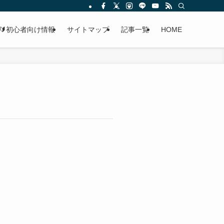
🔰初心者向け情報
サイトマップ
記事一覧
HOME