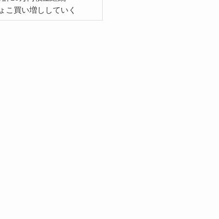
ょこ買い増ししていく