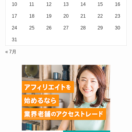
10
11
12
13
14
15
16
17
18
19
20
21
22
23
24
25
26
27
28
29
30
31
« 7月