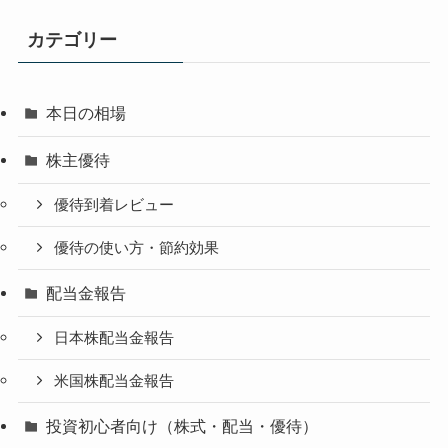
カテゴリー
本日の相場
株主優待
優待到着レビュー
優待の使い方・節約効果
配当金報告
日本株配当金報告
米国株配当金報告
投資初心者向け（株式・配当・優待）