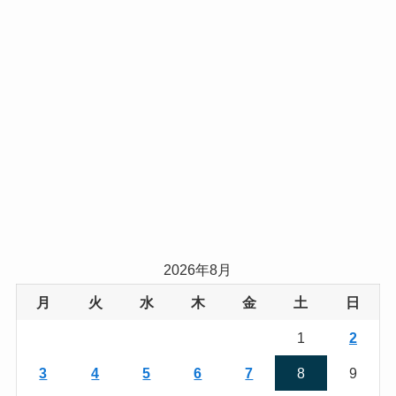
2026年8月
月
火
水
木
金
土
日
1
2
3
4
5
6
7
8
9