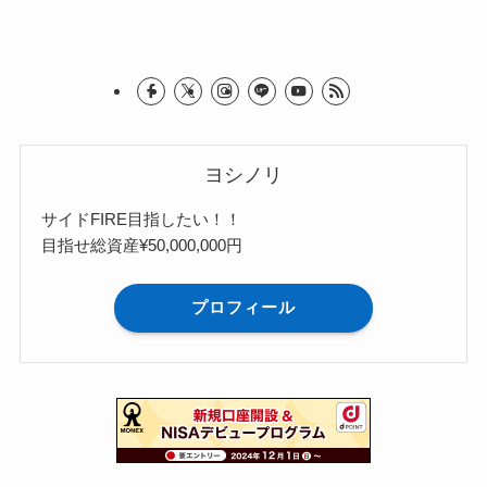
ヨシノリ
サイドFIRE目指したい！！
目指せ総資産¥50,000,000円
プロフィール