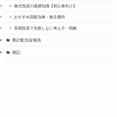
株式投資の基礎知識【初心者向け】
おすすめ高配当株・株主優待
長期投資で失敗しない考え方・戦略
累計配当金報告
雑記