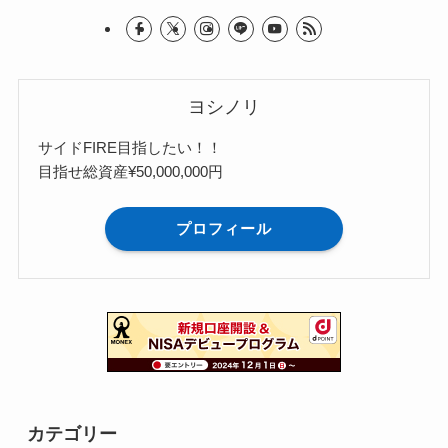
ヨシノリ
サイドFIRE目指したい！！
目指せ総資産¥50,000,000円
プロフィール
カテゴリー