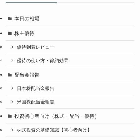
本日の相場
株主優待
優待到着レビュー
優待の使い方・節約効果
配当金報告
日本株配当金報告
米国株配当金報告
投資初心者向け（株式・配当・優待）
株式投資の基礎知識【初心者向け】