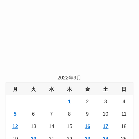
2022年9月
月
火
水
木
金
土
日
1
2
3
4
5
6
7
8
9
10
11
12
13
14
15
16
17
18
19
20
21
22
23
24
25