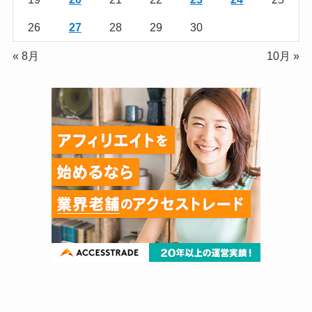
26
27
28
29
30
« 8月
10月 »