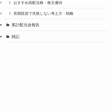
おすすめ高配当株・株主優待
長期投資で失敗しない考え方・戦略
累計配当金報告
雑記