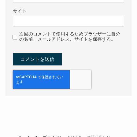
サイト
次回のコメントで使用するためブラウザーに自分
の名前、メールアドレス、サイトを保存する。