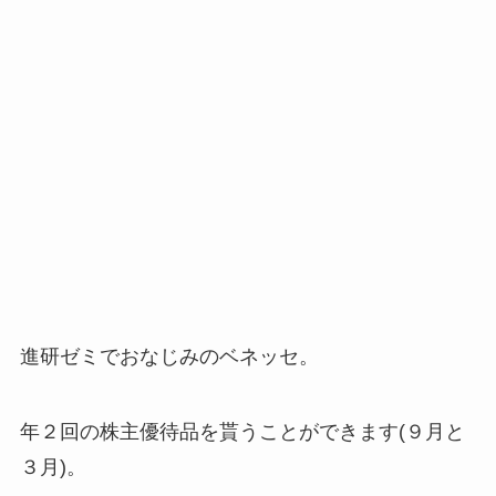
進研ゼミでおなじみのベネッセ。
年２回の株主優待品を貰うことができます(９月と
３月)。