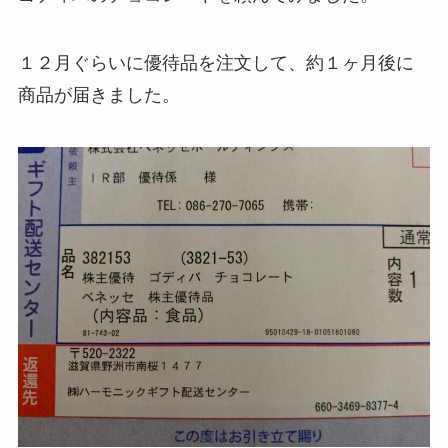
１２月ぐらいに優待品を注文して、約１ヶ月後に
商品が届きました。