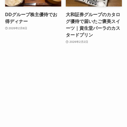
DDグループ株主優待でお
大和証券グループのカタロ
得ディナー
グ優待で届いたご褒美スイ
ーツ｜資生堂パーラのカス
2026年2月8日
タードプリン
2026年2月2日