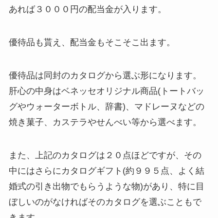
あれば３０００円の配当金が入ります。
優待品も貰え、配当金もそこそこ出ます。
優待品は同封のカタログから選ぶ形になります。
肝心の中身はベネッセオリジナル商品(トートバッ
グやウォーターボトル、辞書)、マドレーヌなどの
焼き菓子、カステラやせんべい等から選べます。
また、上記のカタログは２０点ほどですが、その
中にはさらにカタログギフト(約９９５点、よく結
婚式の引き出物でもらうような物)があり、特に目
ぼしいのがなければそのカタログを選ぶこともで
きます。