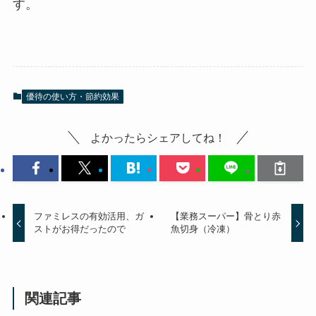
す。
優待の使い方・節約効果
よかったらシェアしてね！
ファミレスの有効活用、ガ
【業務スーパー】骨とり赤
ストがお得だったので
魚切身（冷凍）
関連記事