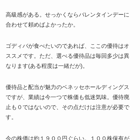
高級感がある。せっかくならバレンタインデーに
合わせて頼めばよかったか。
ゴディバが食べたいのであれば、ここの優待はオ
ススメです。ただ、選べる優待品は毎回多少は異
なります(ある程度は一緒だが)。
優待品と配当が魅力のベネッセホールディングス
ですが、業績は今一つで株価も低迷気味。優待廃
止も０ではないので、その点だけは注意が必要で
す。
今の株価は約１９００円ぐらい。１００株保有が