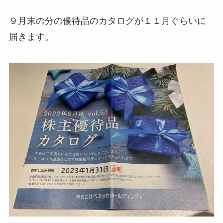
９月末の分の優待品のカタログが１１月ぐらいに
届きます。