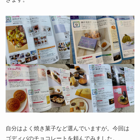
自分はよく焼き菓子など選んでいますが。今回は
ゴディバのチョコレートを頼んでみました。