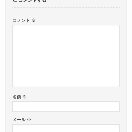
コメント
※
名前
※
メール
※