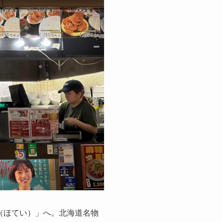
（ほてい）」へ。北海道名物