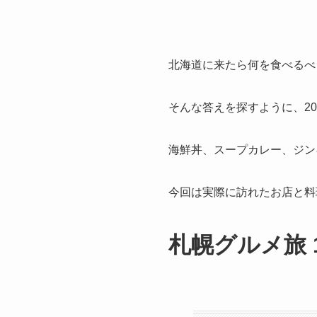
北海道に来たら何を食べるべ
そんな答えを探すように、20
海鮮丼、スープカレー、ジン
今回は実際に訪れたお店と料
札幌グルメ旅 