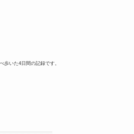
べ歩いた4日間の記録です。