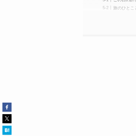
旅のひとこ