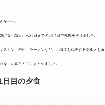
きか——。
26年5月25日から28日までの3泊4日で札幌を巡りました。
ギスカン、寿司、ラーメンなど。北海道を代表するグルメを食
理を、写真とともにまとめました。
1日目の夕食