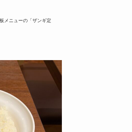
板メニューの「ザンギ定