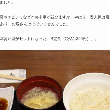
ました。
腐やエビチリなど本格中華が並びますが、やはり一番人気は看
もあり、お客さんはほぼいませんでした。
婆豆腐がセットになった「B定食（税込1,390円）」。