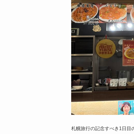
札幌旅行の記念すべき1日目