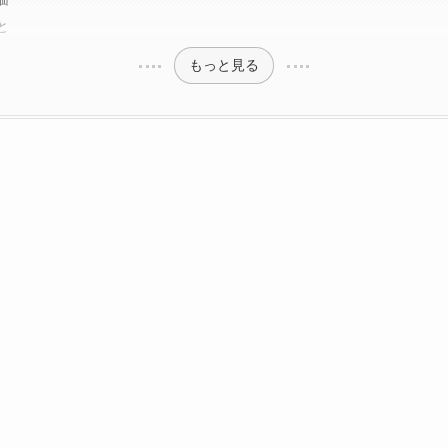
と
もっと見る