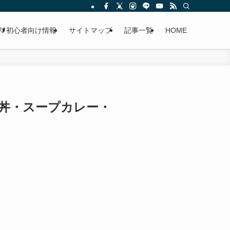
🔰初心者向け情報
サイトマップ
記事一覧
HOME
鮮丼・スープカレー・