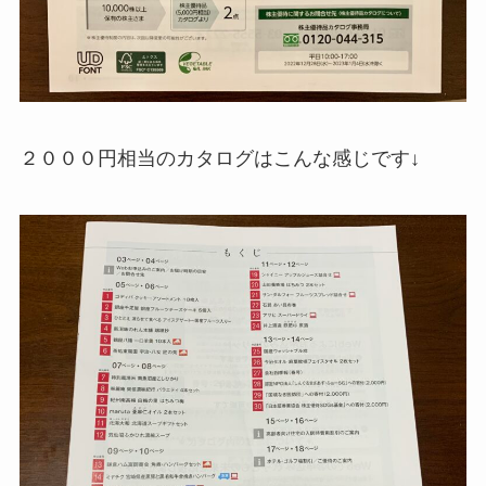
２０００円相当のカタログはこんな感じです↓