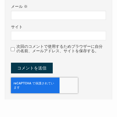
メール
※
サイト
次回のコメントで使用するためブラウザーに自分
の名前、メールアドレス、サイトを保存する。