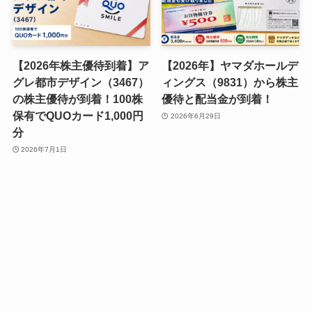
【2026年株主優待到着】ア
【2026年】ヤマダホールデ
グレ都市デザイン（3467）
ィングス（9831）から株主
の株主優待が到着！100株
優待と配当金が到着！
保有でQUOカード1,000円
2026年6月29日
分
2026年7月1日