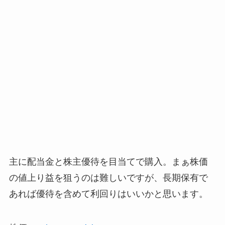
主に配当金と株主優待を目当てで購入。まぁ株価
の値上り益を狙うのは難しいですが、長期保有で
あれば優待を含めて利回りはいいかと思います。