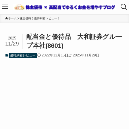
ホーム
株主優待
優待到着レビュー
配当金と優待品 大和証券グルー
2025
11/29
プ本社(8601)
2022年12月15日
2025年11月29日
優待到着レビュー