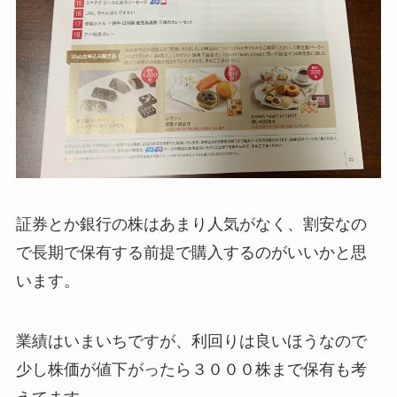
証券とか銀行の株はあまり人気がなく、割安なの
で長期で保有する前提で購入するのがいいかと思
います。
業績はいまいちですが、利回りは良いほうなので
少し株価が値下がったら３０００株まで保有も考