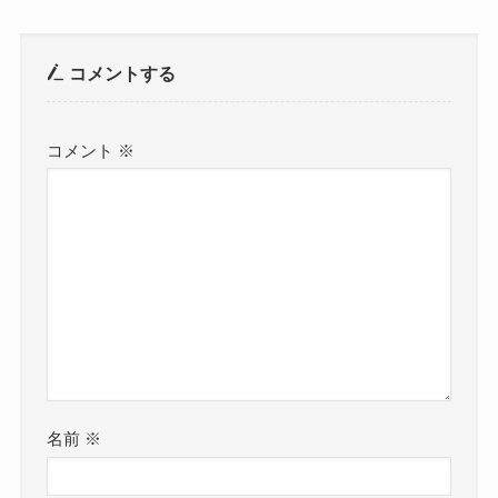
コメントする
コメント
※
名前
※