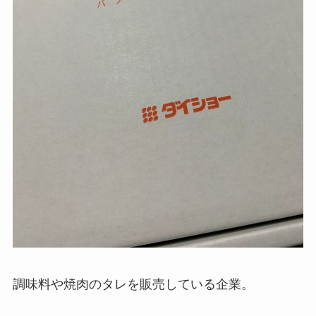
調味料や焼肉のタレを販売している企業。