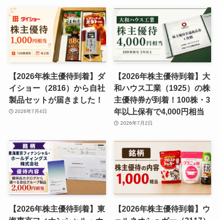
【2026年株主優待到着】ダ
【2026年株主優待到着】大
イショー（2816）から自社
和ハウス工業（1925）の株
製品セットが届きました！
主優待券が到着！100株・3
年以上保有で4,000円相当
2026年7月4日
2026年7月2日
【2026年株主優待到着】東
【2026年株主優待到着】ウ