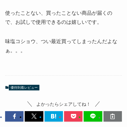
使ったことない、買ったことない商品が届くの
で、お試しで使用できるのは嬉しいです。
味塩コショウ、つい最近買ってしまったんだよな
ぁ。。。
優待到着レビュー
よかったらシェアしてね！