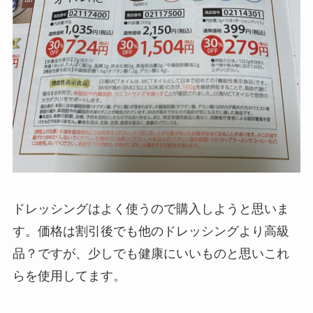
ドレッシングはよく使うので購入しようと思いま
す。価格は割引後でも他のドレッシングより高級
品？ですが、少しでも健康にいいものと思いこれ
らを使用してます。