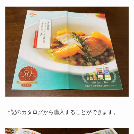
上記のカタログから購入することができます。