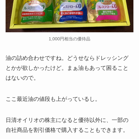
1,000円相当の優待品
油の詰め合わせですね。どうせならドレッシング
とかが欲しかったけど。まぁ油もあって困ること
はないので。
ここ最近油の値段も上がっているし。
日清オイリオの株主になると優待以外に、一部の
自社商品を割引価格で購入することもできます。