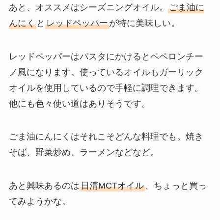
あと、オススメはシーズニングオイル。
ごま油に
んにく
と
レッドペッパー
が特に美味しい。
レッドペッパーはパスタにかけるとペペロンチー
ノ風になります。使っているオイルもガーリック
オイルを使用しているので手軽に調理できます。
他にも色々使い道はありそうです。
ごま油にんにくはそれこそどんな料理でも。焼き
そば、野菜炒め、ラーメンなどなど。
あと興味あるのは
日清MCTオイル
、ちょっと買っ
てみようかな。