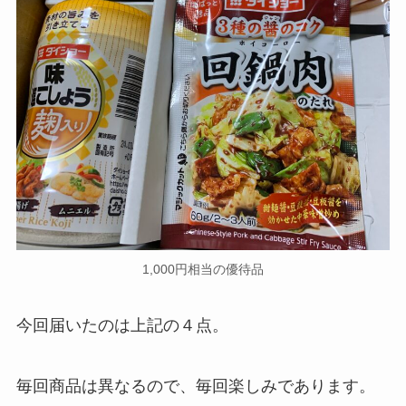
1,000円相当の優待品
今回届いたのは上記の４点。
毎回商品は異なるので、毎回楽しみであります。