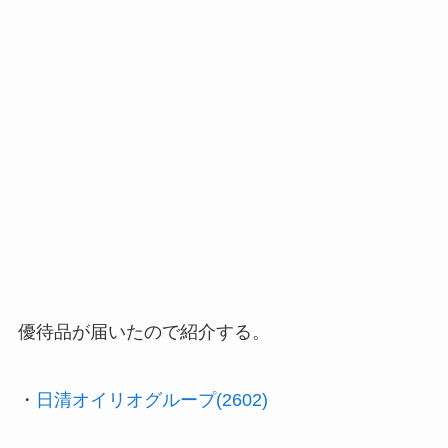
優待品が届いたので紹介する。
・
日清オイリオグループ(2602)