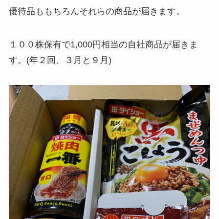
優待品ももちろんそれらの商品が届きます。
１００株保有で1,000円相当の自社商品が届きま
す。(年２回、３月と９月)