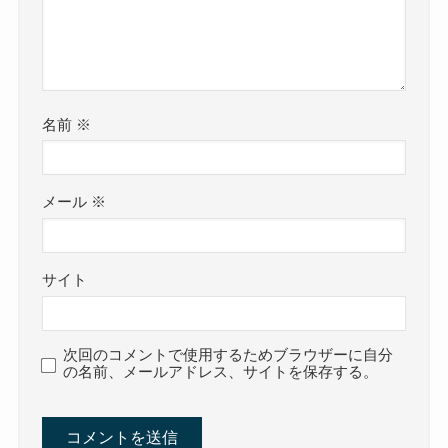
名前
※
メール
※
サイト
次回のコメントで使用するためブラウザーに自分
の名前、メールアドレス、サイトを保存する。