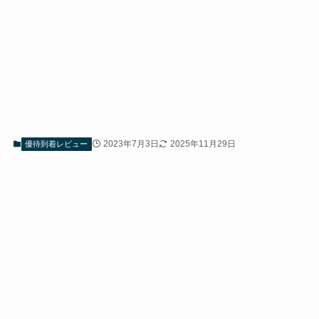
2023年7月3日
2025年11月29日
優待到着レビュー