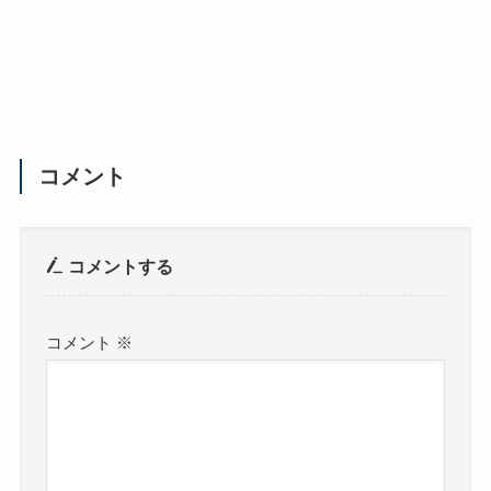
コメント
コメントする
コメント
※