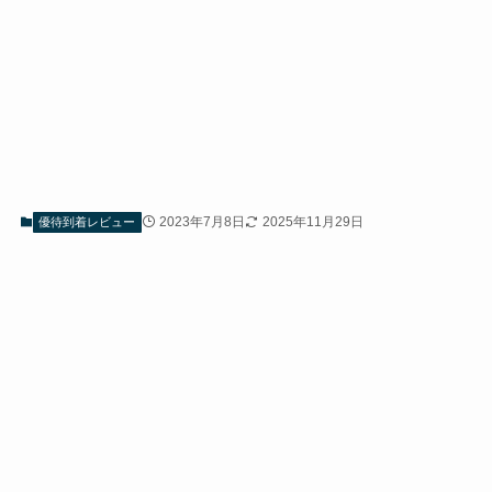
2023年7月8日
2025年11月29日
優待到着レビュー