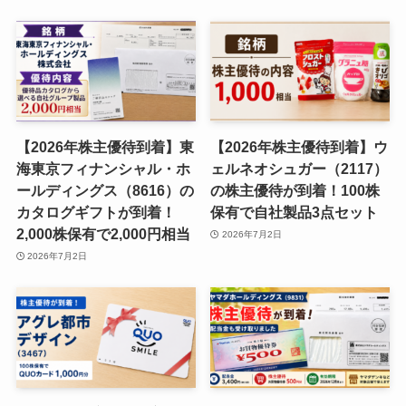
【2026年株主優待到着】東
【2026年株主優待到着】ウ
海東京フィナンシャル・ホ
ェルネオシュガー（2117）
ールディングス（8616）の
の株主優待が到着！100株
カタログギフトが到着！
保有で自社製品3点セット
2,000株保有で2,000円相当
2026年7月2日
2026年7月2日