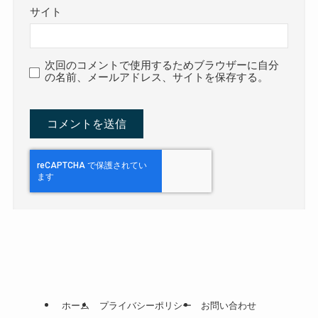
サイト
次回のコメントで使用するためブラウザーに自分
の名前、メールアドレス、サイトを保存する。
ホーム
プライバシーポリシー
お問い合わせ