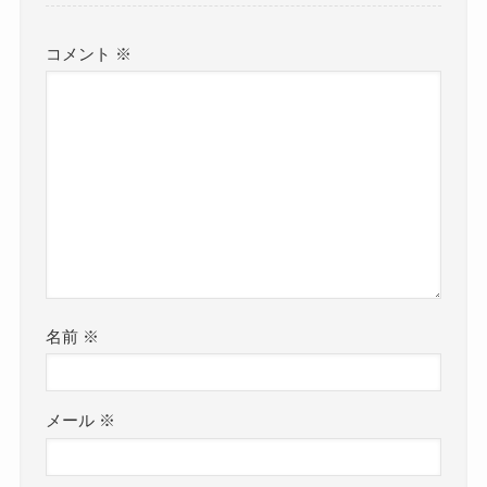
コメント
※
名前
※
メール
※