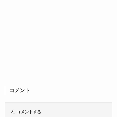
コメント
コメントする