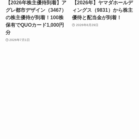
【2026年株主優待到着】ア
【2026年】ヤマダホールデ
グレ都市デザイン（3467）
ィングス（9831）から株主
の株主優待が到着！100株
優待と配当金が到着！
保有でQUOカード1,000円
2026年6月29日
分
2026年7月1日