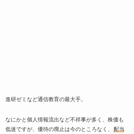
進研ゼミなど通信教育の最大手。
なにかと個人情報流出など不祥事が多く、株価も
低迷ですが、優待の廃止は今のところなく、
配当