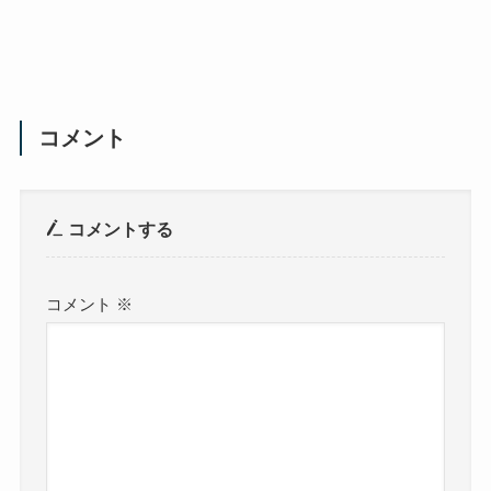
コメント
コメントする
コメント
※