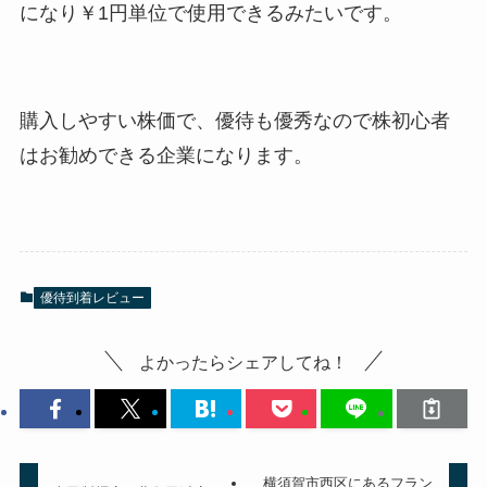
になり￥1円単位で使用できるみたいです。
購入しやすい株価で、優待も優秀なので株初心者
はお勧めできる企業になります。
優待到着レビュー
よかったらシェアしてね！
横須賀市西区にあるフラン