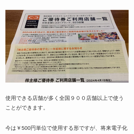
使用できる店舗が多く全国９００店舗以上で使う
ことができます。
今は￥500円単位で使用する形ですが、将来電子化