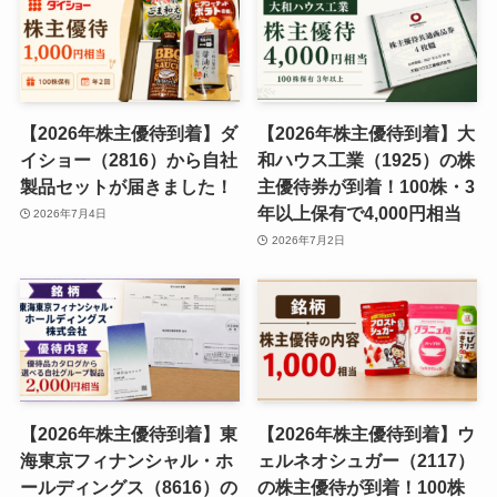
【2026年株主優待到着】ダ
【2026年株主優待到着】大
イショー（2816）から自社
和ハウス工業（1925）の株
製品セットが届きました！
主優待券が到着！100株・3
年以上保有で4,000円相当
2026年7月4日
2026年7月2日
【2026年株主優待到着】東
【2026年株主優待到着】ウ
海東京フィナンシャル・ホ
ェルネオシュガー（2117）
ールディングス（8616）の
の株主優待が到着！100株