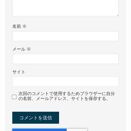
名前
※
メール
※
サイト
次回のコメントで使用するためブラウザーに自分
の名前、メールアドレス、サイトを保存する。