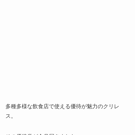
多種多様な飲食店で使える優待が魅力のクリレ
ス。