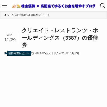
ホーム
株主優待
優待到着レビュー
クリエイト・レストランツ・ホ
2025
ールディングス（3387）の優待
11/29
券
2024年5月21日
2025年11月29日
優待到着レビュー