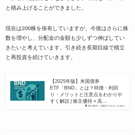
と積み上げることができました。
現在は200株を保有していますが、今後はさらに株
数を増やし、分配金の金額も少しずつ伸ばしてい
きたいと考えています。引き続き長期目線で積立
と再投資を続けていきます。
【2025年版】米国債券
ETF「BND」とは？特徴・利回
り・メリットと注意点をわかりや
すく解説 | 株主優待 × 高…
株主優待 × 高配当でゆるくお金を…