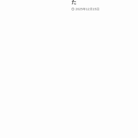
た
2025年12月15日