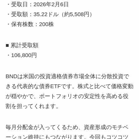
・受取日：2026年2月6日
・受取額：35.22ドル（約5,508円）
・保有株数：200株
■ 累計受取額
・106,800円
BNDは米国の投資適格債券市場全体に分散投資で
きる代表的な債券ETFです。株式と比べて価格変動
が穏やかで、ポートフォリオの安定性を高める役
割を担ってくれます。
毎月分配金が入ってくるため、資産形成のモチベ
ーション維持にもつながります。今回もコツコツ