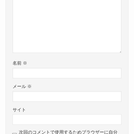
名前
※
メール
※
サイト
次回のコメントで使用するためブラウザーに自分