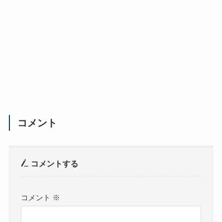
コメント
コメントする
コメント
※