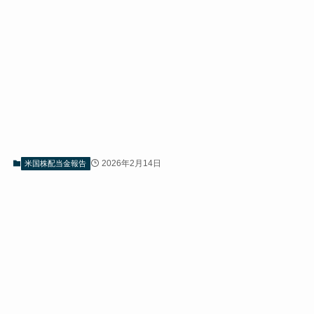
2026年2月14日
米国株配当金報告