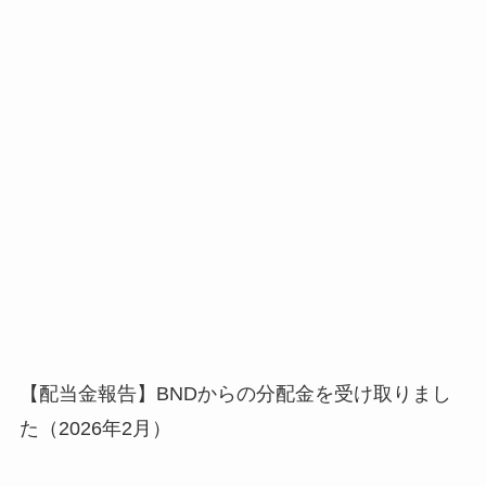
【配当金報告】BNDからの分配金を受け取りまし
た（2026年2月）