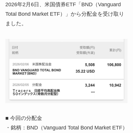
2026年2月6日、米国債券ETF「BND（Vanguard
Total Bond Market ETF）」から分配金を受け取り
ました。
■ 今回の分配金
・銘柄：BND（Vanguard Total Bond Market ETF）