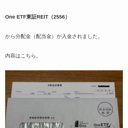
One ETF東証REIT（2556）
から分配金（配当金）が入金されました。
内容はこちら。