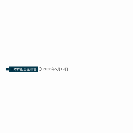
2026年5月19日
日本株配当金報告