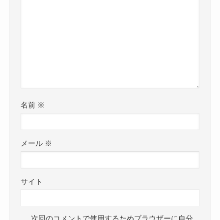
名前
※
メール
※
サイト
次回のコメントで使用するためブラウザーに自分