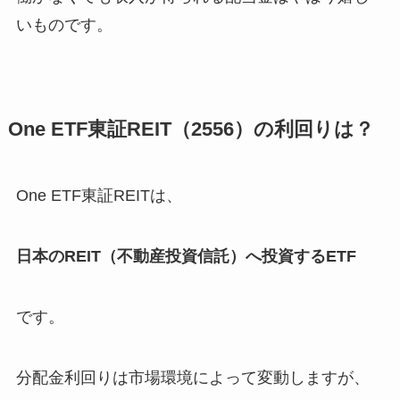
いものです。
One ETF東証REIT（2556）の利回りは？
One ETF東証REITは、
日本のREIT（不動産投資信託）へ投資するETF
です。
分配金利回りは市場環境によって変動しますが、