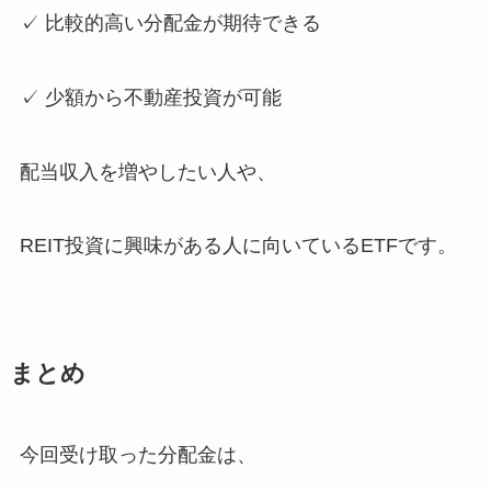
✓ 比較的高い分配金が期待できる
✓ 少額から不動産投資が可能
配当収入を増やしたい人や、
REIT投資に興味がある人に向いているETFです。
まとめ
今回受け取った分配金は、