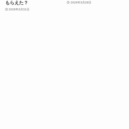
もらえた？
2026年3月28日
2026年3月31日