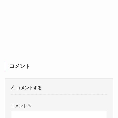
コメント
コメントする
コメント
※