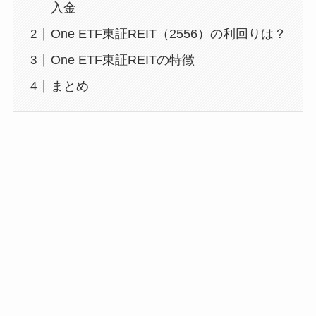
入金
One ETF東証REIT（2556）の利回りは？
One ETF東証REITの特徴
まとめ