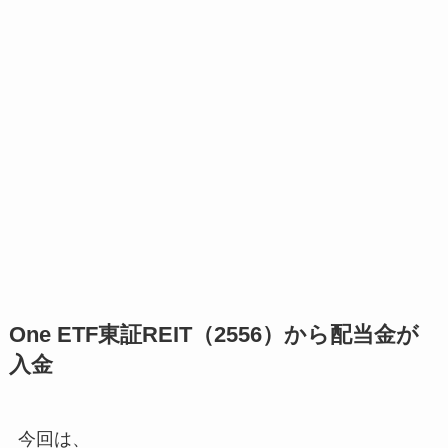
One ETF東証REIT（2556）から配当金が
入金
今回は、