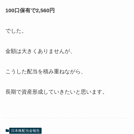
100口保有で2,560円
でした。
金額は大きくありませんが、
こうした配当を積み重ねながら、
長期で資産形成していきたいと思います。
日本株配当金報告