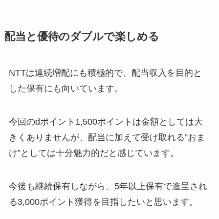
配当と優待のダブルで楽しめる
NTTは連続増配にも積極的で、配当収入を目的と
した保有にも向いています。
今回のdポイント1,500ポイントは金額としては大
きくありませんが、配当に加えて受け取れる”おま
け”としては十分魅力的だと感じています。
今後も継続保有しながら、5年以上保有で進呈され
る3,000ポイント獲得を目指したいと思います。