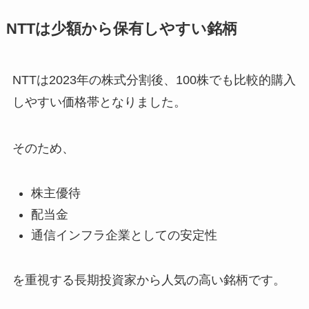
NTTは少額から保有しやすい銘柄
NTTは2023年の株式分割後、100株でも比較的購入
しやすい価格帯となりました。
そのため、
株主優待
配当金
通信インフラ企業としての安定性
を重視する長期投資家から人気の高い銘柄です。