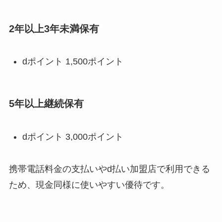
2年以上3年未満保有
dポイント 1,500ポイント
5年以上継続保有
dポイント 3,000ポイント
携帯電話料金の支払いやd払い加盟店で利用できる
ため、現金同様に使いやすい優待です。