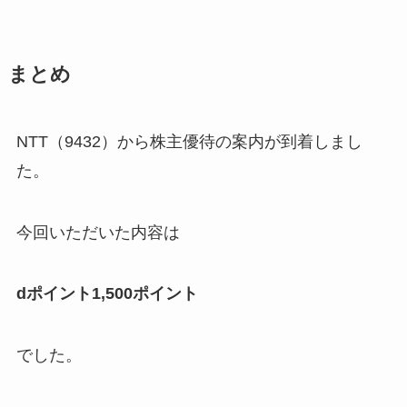
まとめ
NTT（9432）から株主優待の案内が到着しまし
た。
今回いただいた内容は
dポイント1,500ポイント
でした。