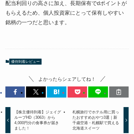
配当利回りの高さに加え、長期保有でdポイントが
もらえるため、個人投資家にとって保有しやすい
銘柄の一つだと思います。
優待到着レビュー
よかったらシェアしてね！
【株主優待到着】ジェイグ
札幌旅行でホテル用に買っ
ループHD（3063）から
たおすすめおやつ3選｜新
4,000円分の食事券が届き
千歳空港・札幌駅で買える
ました！
北海道スイーツ