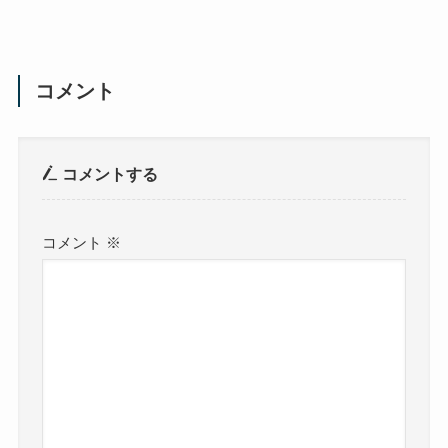
コメント
コメントする
コメント
※