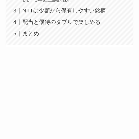
NTTは少額から保有しやすい銘柄
配当と優待のダブルで楽しめる
まとめ