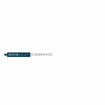
2026年6月2日
優待到着レビュー