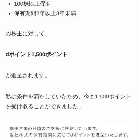
100株以上保有
保有期間2年以上3年未満
の株主に対して、
dポイント1,500ポイント
が進呈されます。
私は条件を満たしていたため、今回1,500ポイント
を受け取ることができました。