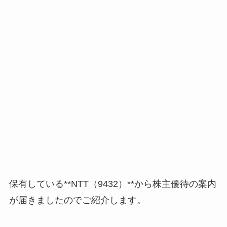
保有している**NTT（9432）**から株主優待の案内
が届きましたのでご紹介します。