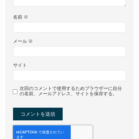
名前
※
メール
※
サイト
次回のコメントで使用するためブラウザーに自分
の名前、メールアドレス、サイトを保存する。