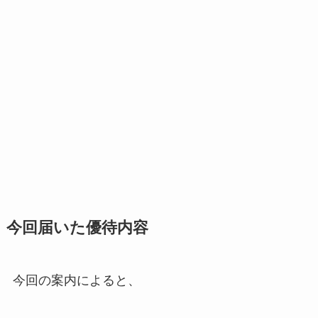
今回届いた優待内容
今回の案内によると、