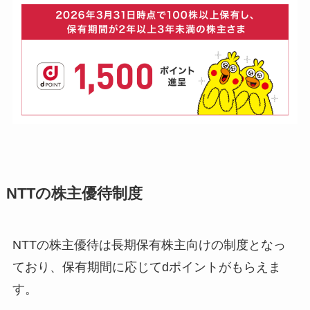
NTTの株主優待制度
NTTの株主優待は長期保有株主向けの制度となっ
ており、保有期間に応じてdポイントがもらえま
す。