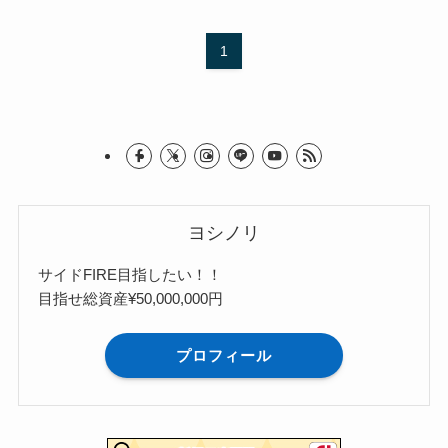
1
ヨシノリ
サイドFIRE目指したい！！
目指せ総資産¥50,000,000円
プロフィール