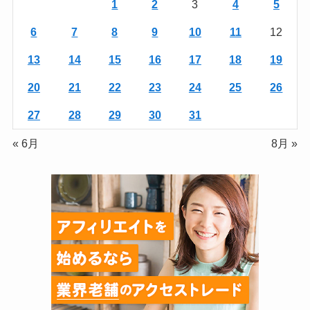
1
2
3
4
5
6
7
8
9
10
11
12
13
14
15
16
17
18
19
20
21
22
23
24
25
26
27
28
29
30
31
« 6月
8月 »