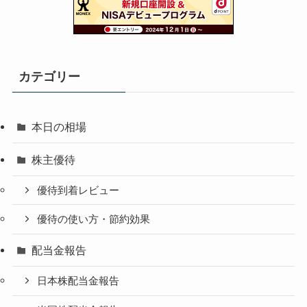
カテゴリー
本日の相場
株主優待
優待到着レビュー
優待の使い方・節約効果
配当金報告
日本株配当金報告