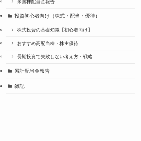
米国株配当金報告
投資初心者向け（株式・配当・優待）
株式投資の基礎知識【初心者向け】
おすすめ高配当株・株主優待
長期投資で失敗しない考え方・戦略
累計配当金報告
雑記