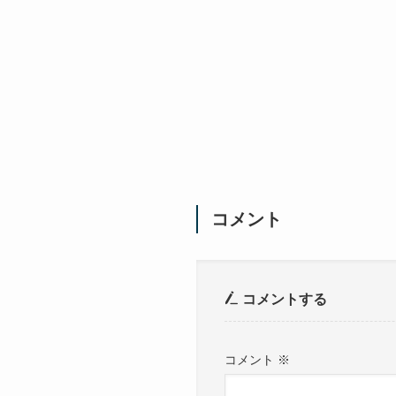
コメント
コメントする
コメント
※