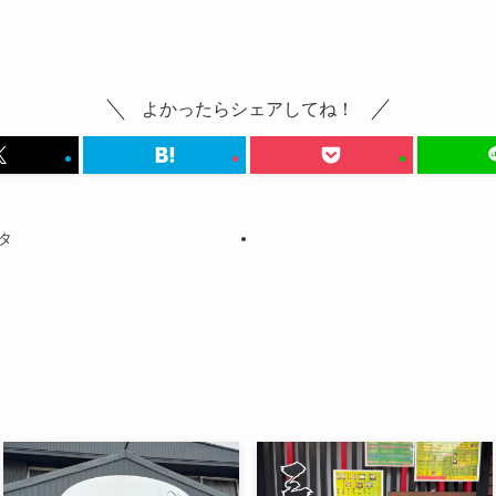
よかったらシェアしてね！
タ