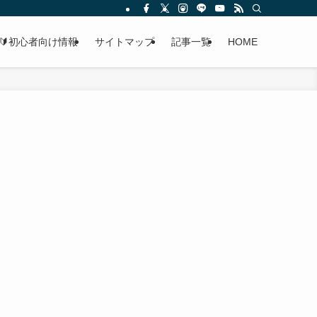
🔰初心者向け情報
サイトマップ
記事一覧
HOME