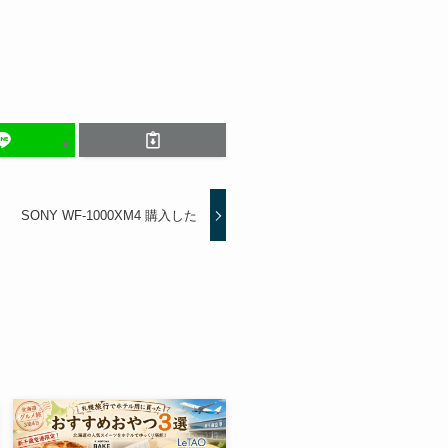
SONY WF-1000XM4 購入した