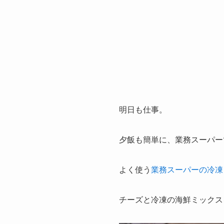
明日も仕事。
夕飯も簡単に、業務スーパー
よく使う
業務スーパーの冷凍
チーズと冷凍の海鮮ミックス