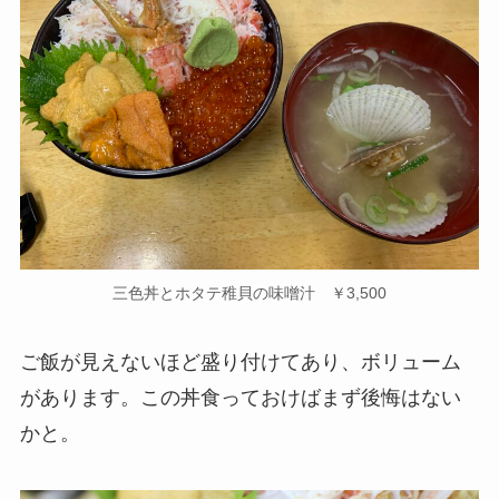
三色丼とホタテ稚貝の味噌汁 ￥3,500
ご飯が見えないほど盛り付けてあり、ボリューム
があります。この丼食っておけばまず後悔はない
かと。