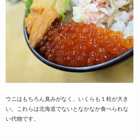
ウニはもちろん臭みがなく、いくらも１粒が大き
い。これらは北海道でないとなかなか食べられな
い代物です。