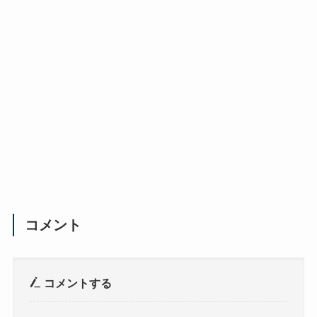
コメント
コメントする