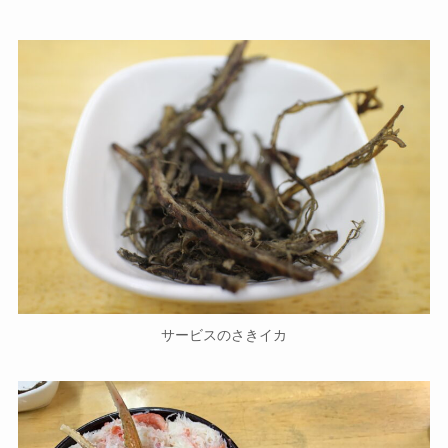
サービスのさきイカ