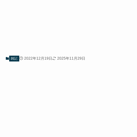
2022年12月19日
2025年11月29日
雑記