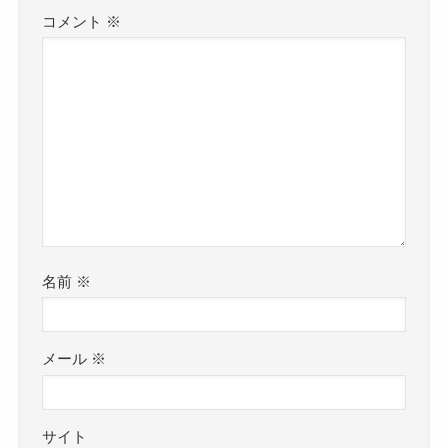
コメント
※
名前
※
メール
※
サイト