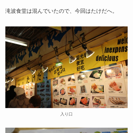
滝波食堂は混んでいたので、今回はたけだへ。
入り口