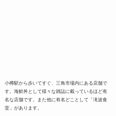
小樽駅から歩いてすぐ、三角市場内にある店舗で
す。海鮮丼として様々な雑誌に載っているほど有
名な店舗です。また他に有名どことして「滝波食
堂」があります。