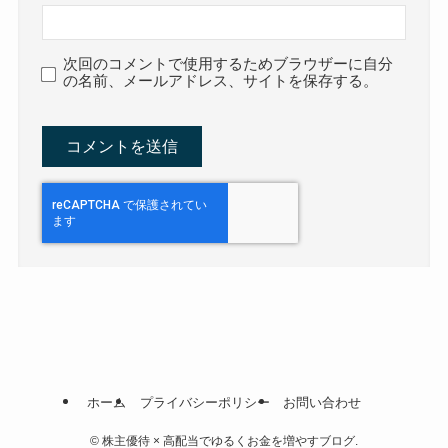
次回のコメントで使用するためブラウザーに自分
の名前、メールアドレス、サイトを保存する。
ホーム
プライバシーポリシー
お問い合わせ
©
株主優待 × 高配当でゆるくお金を増やすブログ.