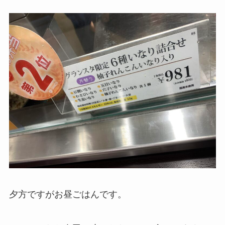
夕方ですがお昼ごはんです。