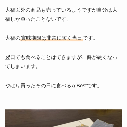
大福以外の商品も売っているようですが自分は大
福しか買ったことないです。
大福の
賞味期限は非常に短く当日
です。
翌日でも食べることはできますが、餅が硬くなっ
てしまいます。
やはり買ったその日に食べるがBestです。