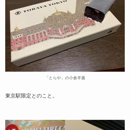
「とらや」の小倉羊羹
東京駅限定とのこと。