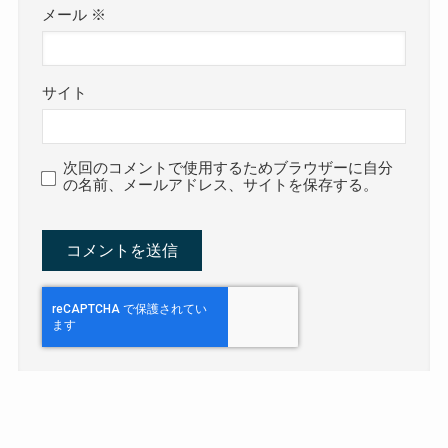
メール
※
サイト
次回のコメントで使用するためブラウザーに自分
の名前、メールアドレス、サイトを保存する。