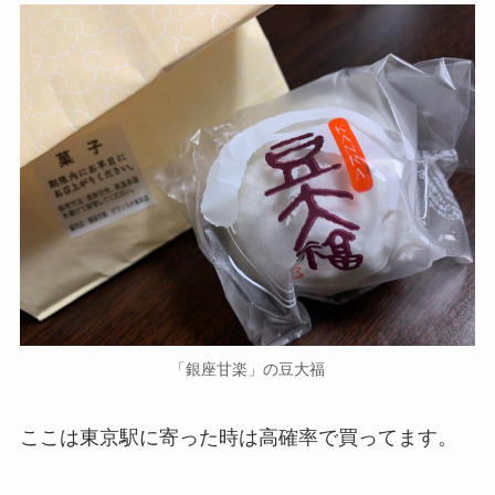
「銀座甘楽」の豆大福
ここは東京駅に寄った時は高確率で買ってます。