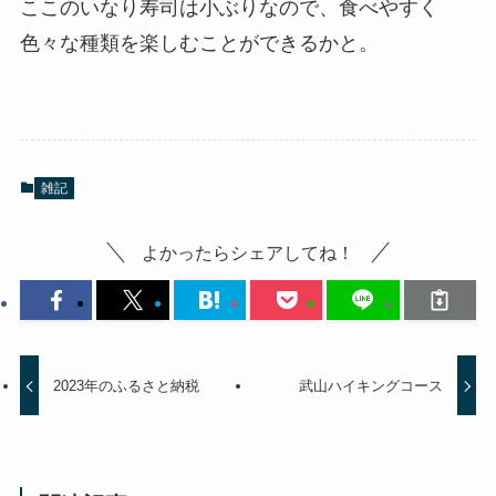
ここのいなり寿司は小ぶりなので、食べやすく
色々な種類を楽しむことができるかと。
雑記
よかったらシェアしてね！
2023年のふるさと納税
武山ハイキングコース