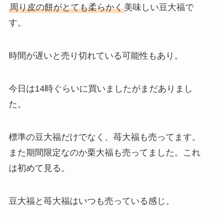
周り皮の餅がとても柔らかく
美味しい豆大福で
す。
時間が遅いと売り切れている可能性もあり。
今日は14時ぐらいに買いましたがまだありまし
た。
標準の豆大福だけでなく、苺大福も売ってます。
また期間限定なのか栗大福も売ってました。これ
は初めて見る。
豆大福と苺大福はいつも売っている感じ。