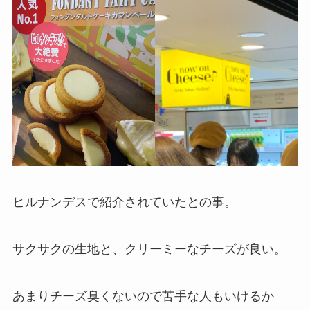
ヒルナンデスで紹介されていたとの事。
サクサクの生地と、クリーミーなチーズが良い。
あまりチーズ臭くないので苦手な人もいけるか