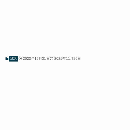
2023年12月31日
2025年11月29日
雑記