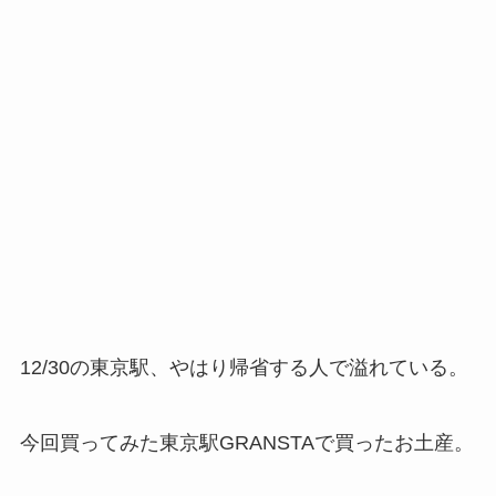
12/30の東京駅、やはり帰省する人で溢れている。
今回買ってみた東京駅GRANSTAで買ったお土産。