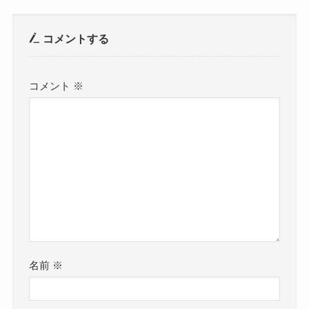
コメントする
コメント
※
名前
※