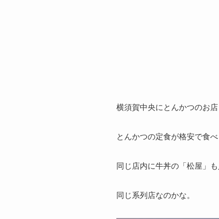
横須賀中央にとんかつのお店
とんかつの定食が格安で食べ
同じ店内に牛丼の「松屋」も
同じ系列店なのかな。