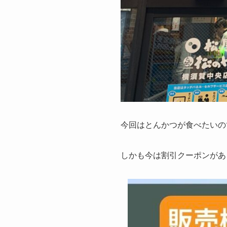
今回はとんかつが食べたいの
しかも今は割引クーポンがあ