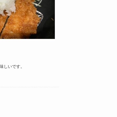
味しいです。