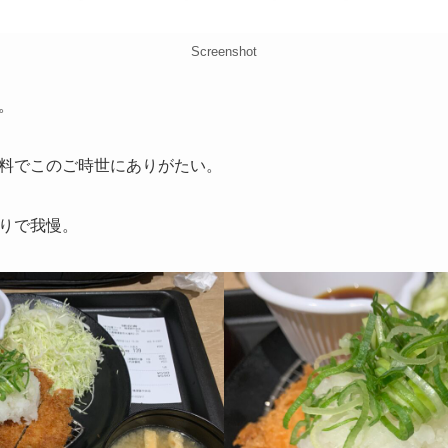
Screenshot
。
料でこのご時世にありがたい。
りで我慢。