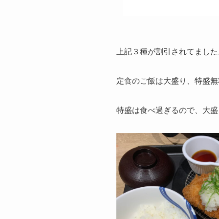
上記３種が割引されてました
定食のご飯は大盛り、特盛無
特盛は食べ過ぎるので、大盛