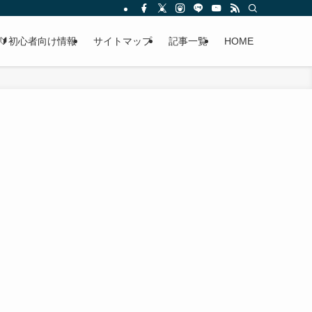
🔰初心者向け情報
サイトマップ
記事一覧
HOME