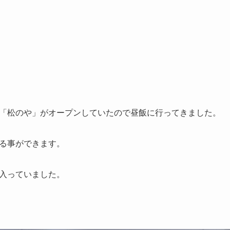
「松のや」がオープンしていたので昼飯に行ってきました。
る事ができます。
入っていました。