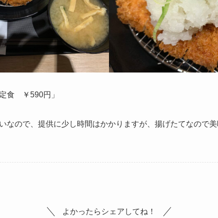
定食 ￥590円」
いなので、提供に少し時間はかかりますが、揚げたてなので美
よかったらシェアしてね！