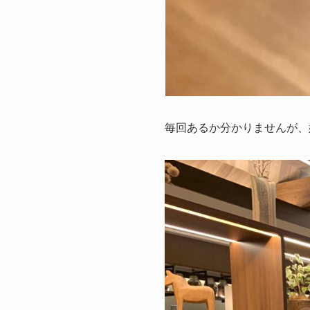
毎回あるか分かりませんが、