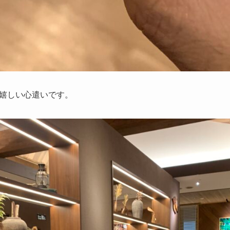
嬉しい心遣いです。