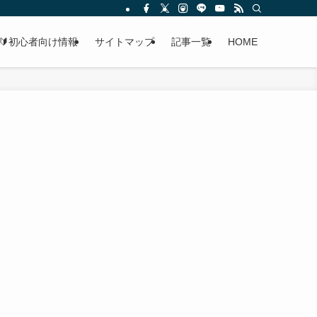
🔰初心者向け情報
サイトマップ
記事一覧
HOME