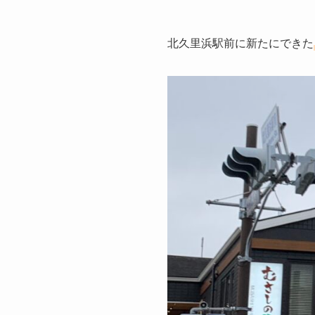
北久里浜駅前に新たにできた