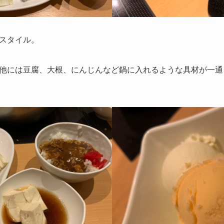
スタイル。
他には豆腐、大根、にんじんなど鍋に入れるような具材が一通