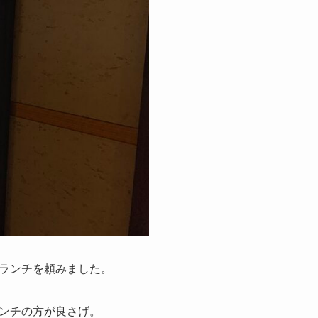
ランチを頼みました。
ンチの方が良さげ。