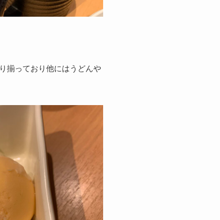
り揃っており他にはうどんや