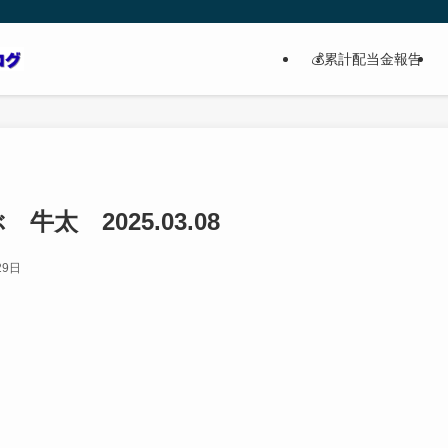
💰累計配当金報告
牛太 2025.03.08
29日