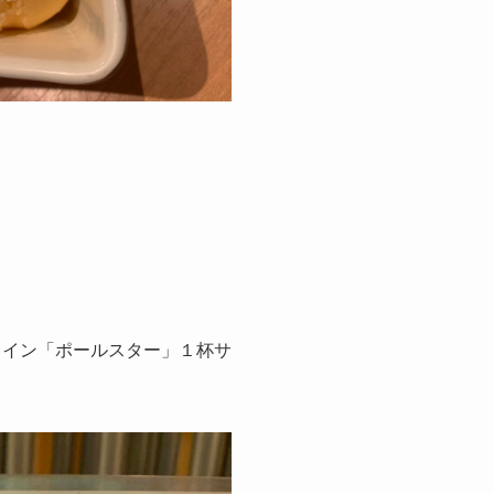
ワイン「ポールスター」１杯サ