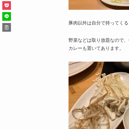
豚肉以外は自分で持ってくる
野菜などは取り放題なので、
カレーも置いてあります。