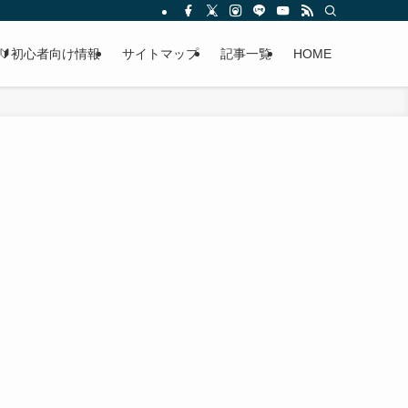
🔰初心者向け情報
サイトマップ
記事一覧
HOME