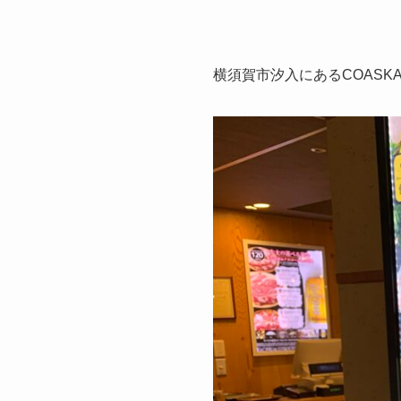
横須賀市汐入にあるCOASKA 