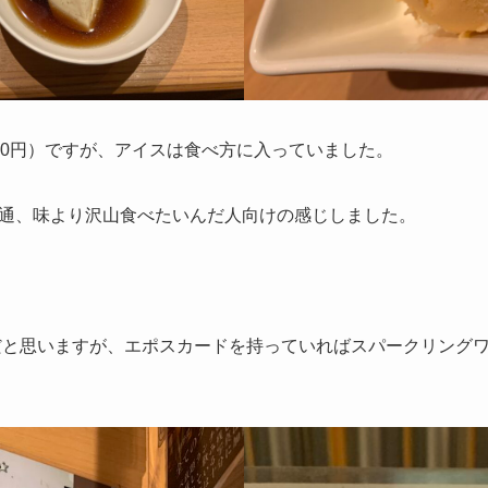
80円）ですが、アイスは食べ方に入っていました。
通、味より沢山食べたいんだ人向けの感じしました。
定だと思いますが、エポスカードを持っていればスパークリング