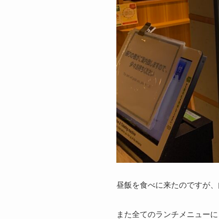
昼飯を食べに来たのですが、
また全てのランチメニューに