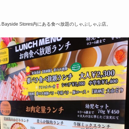
Bayside Stores内にある食べ放題のしゃぶしゃぶ店。