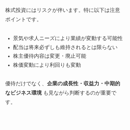
株式投資にはリスクが伴います。特に以下は注意
ポイントです。
景気や求人ニーズにより業績が変動する可能性
配当は将来必ずしも維持されるとは限らない
株主優待内容は変更・廃止可能
株価変動により利回りも変動
優待だけでなく、
企業の成長性・収益力・中期的
なビジネス環境
も見ながら判断するのが重要で
す。