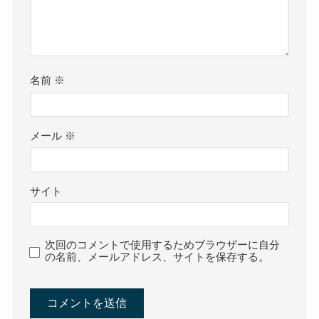
名前
※
メール
※
サイト
次回のコメントで使用するためブラウザーに自分
の名前、メールアドレス、サイトを保存する。