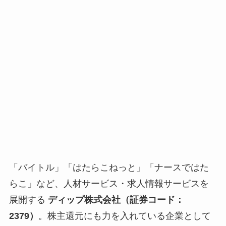
「バイトル」「はたらこねっと」「ナースではた
らこ」など、人材サービス・求人情報サービスを
展開する
ディップ株式会社（証券コード：
2379）
。株主還元にも力を入れている企業として