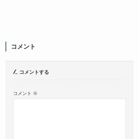
コメント
コメントする
コメント
※