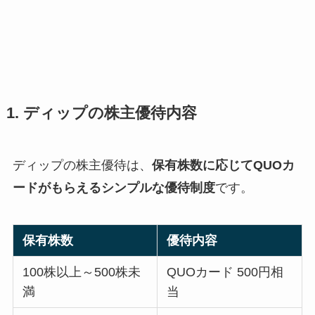
1. ディップの株主優待内容
ディップの株主優待は、
保有株数に応じてQUOカ
ードがもらえるシンプルな優待制度
です。
保有株数
優待内容
100株以上～500株未
QUOカード 500円相
満
当