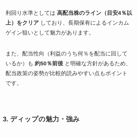
利回り水準としては
高配当株のライン（目安4％以
上）をクリア
しており、長期保有によるインカム
ゲイン狙いとして魅力があります。
また、配当性向（利益のうち何％を配当に回して
いるか）も
約50％前後
と明確な方針があるため、
配当政策の姿勢が比較的読みやすい点もポイント
です。
3. ディップの魅力・強み