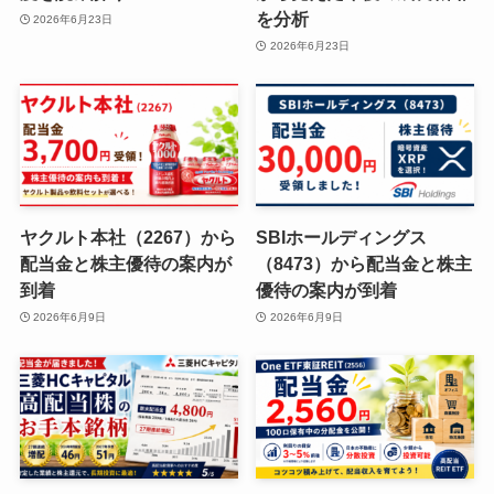
を分析
2026年6月23日
2026年6月23日
ヤクルト本社（2267）から
SBIホールディングス
配当金と株主優待の案内が
（8473）から配当金と株主
到着
優待の案内が到着
2026年6月9日
2026年6月9日