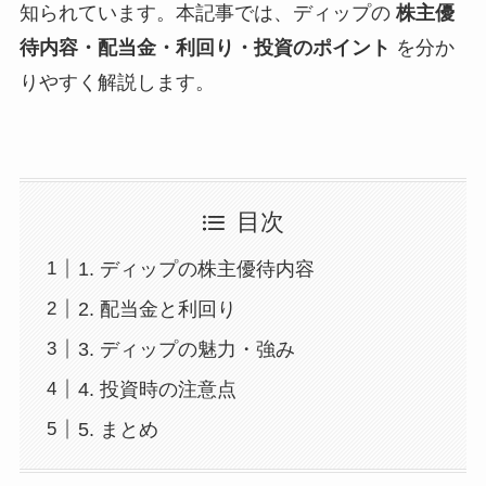
知られています。本記事では、ディップの
株主優
待内容・配当金・利回り・投資のポイント
を分か
りやすく解説します。
目次
1. ディップの株主優待内容
2. 配当金と利回り
3. ディップの魅力・強み
4. 投資時の注意点
5. まとめ