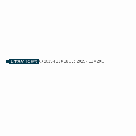
2025年11月18日
2025年11月29日
日本株配当金報告