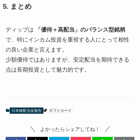
5. まとめ
ディップは
「優待＋高配当」のバランス型銘柄
で、特にインカム投資を重視する人にとって相性
の良い企業と言えます。
少額優待ではありますが、安定配当を期待できる
点は長期投資として魅力的です。
日本株配当金報告
ギフトカード
よかったらシェアしてね！