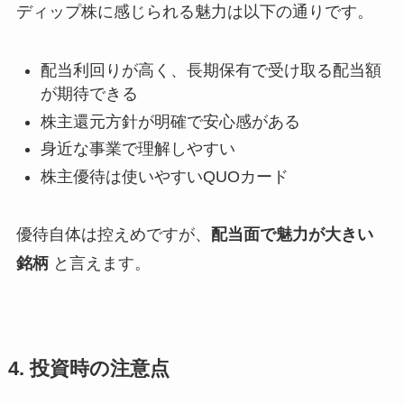
ディップ株に感じられる魅力は以下の通りです。
配当利回りが高く、長期保有で受け取る配当額
が期待できる
株主還元方針が明確で安心感がある
身近な事業で理解しやすい
株主優待は使いやすいQUOカード
優待自体は控えめですが、
配当面で魅力が大きい
銘柄
と言えます。
4. 投資時の注意点