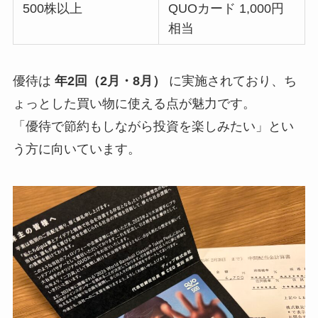
500株以上
QUOカード 1,000円
相当
優待は
年2回（2月・8月）
に実施されており、ち
ょっとした買い物に使える点が魅力です。
「優待で節約もしながら投資を楽しみたい」とい
う方に向いています。