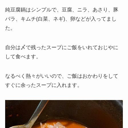
純豆腐鍋はシンプルで、豆腐、ニラ、あさり、豚
バラ、キムチ(白菜、ネギ)、卵などが入ってまし
た。
自分は〆で残ったスープにご飯をいれておじやに
して食べます。
なるべく熱々がいいので、ご飯はおかわりをして
すぐに余ったスープに入れます。