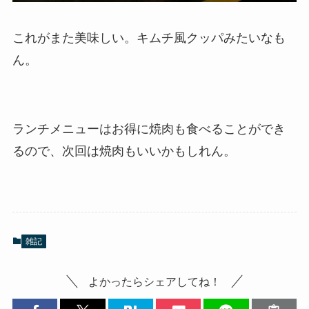
これがまた美味しい。キムチ風クッパみたいなも
ん。
ランチメニューはお得に焼肉も食べることができ
るので、次回は焼肉もいいかもしれん。
雑記
よかったらシェアしてね！