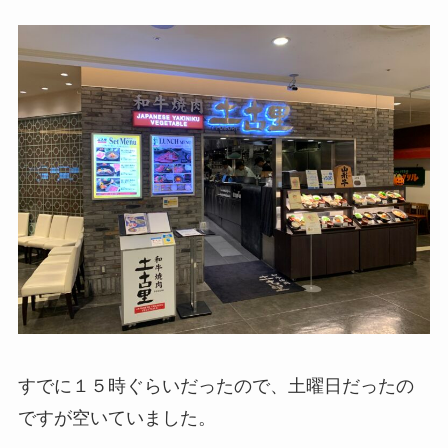
すでに１５時ぐらいだったので、土曜日だったの
ですが空いていました。