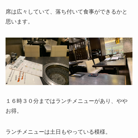
席は広々していて、落ち付いて食事ができるかと
思います。
１６時３０分まではランチメニューがあり、やや
お得。
ランチメニューは土日もやっている模様。