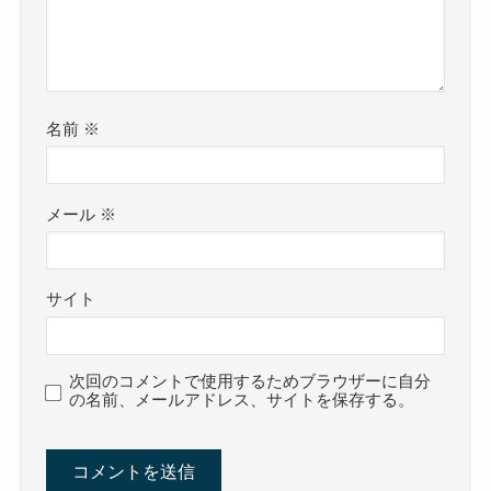
名前
※
メール
※
サイト
次回のコメントで使用するためブラウザーに自分
の名前、メールアドレス、サイトを保存する。