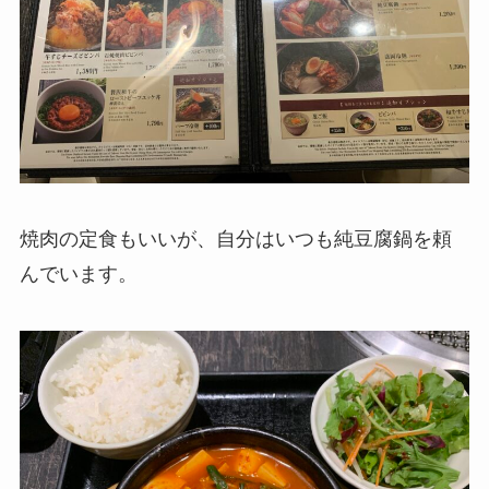
焼肉の定食もいいが、自分はいつも純豆腐鍋を頼
んでいます。