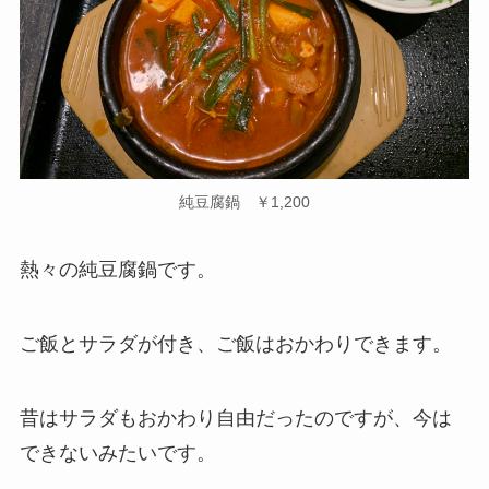
純豆腐鍋 ￥1,200
熱々の純豆腐鍋です。
ご飯とサラダが付き、ご飯はおかわりできます。
昔はサラダもおかわり自由だったのですが、今は
できないみたいです。