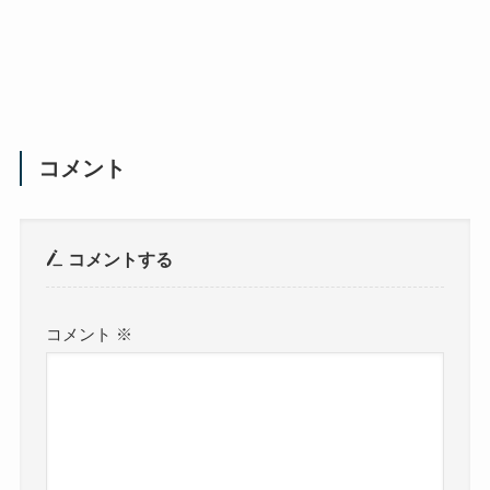
コメント
コメントする
コメント
※