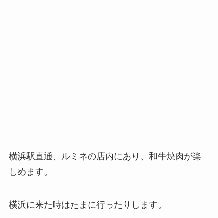
横浜駅直通、ルミネの店内にあり、和牛焼肉が楽
しめます。
横浜に来た時はたまに行ったりします。